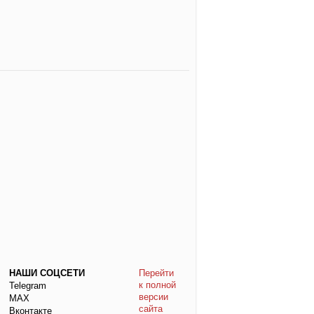
НАШИ СОЦСЕТИ
Перейти
к полной
Telegram
версии
МАХ
сайта
Вконтакте