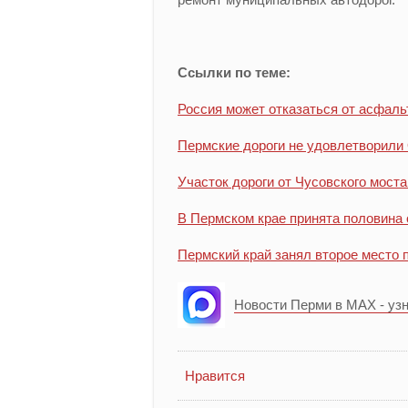
Ссылки по теме:
Россия может отказаться от асфаль
Пермские дороги не удовлетворили
Участок дороги от Чусовского моста
В Пермском крае принята половина
Пермский край занял второе место 
Новости Перми в MAX - уз
Нравится