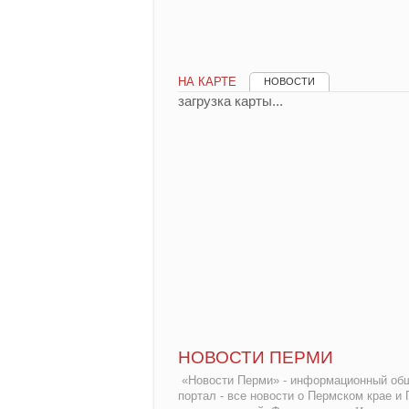
НА КАРТЕ
НОВОСТИ
загрузка карты...
НОВОСТИ ПЕРМИ
«Новости Перми» - информационный общ
портал - все новости о Пермском крае и