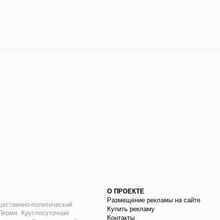
О ПРОЕКТЕ
Размещение рекламы на сайте
ественно-политический
Купить рекламу
 Перми. Круглосуточная
Контакты