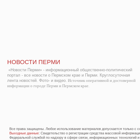
НОВОСТИ ПЕРМИ
«Новости Перми» - информационный общественно-политический
портал - все новости о Пермском крае и Перми. Круглосуточная
лента новостей. Фото- и видео.
Источник оперативной и достоверной
информации о городе Перми и Пермском крае.
Все права защищены. Любое использование материалов допускается только с со
Выходные данные
: Свидетельство о регистрации средства массовой информац
Федеральной службой по надзору в сфере связи, информационных технологий и