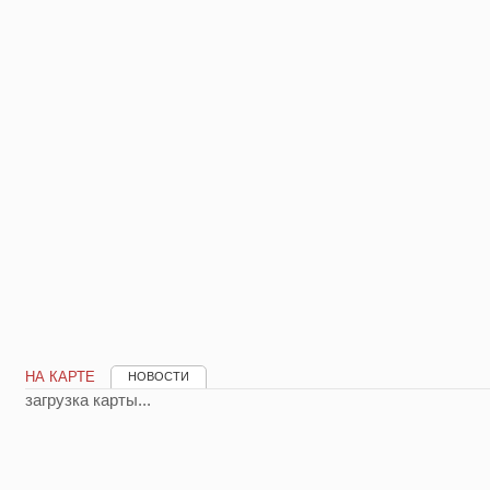
НА КАРТЕ
НОВОСТИ
загрузка карты...